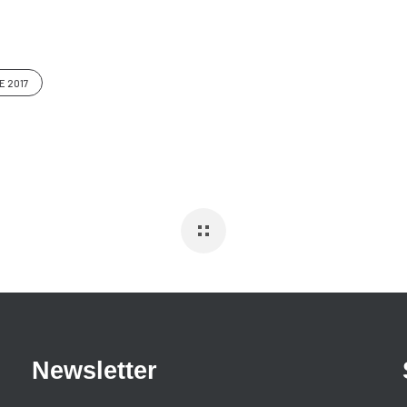
E 2017
Newsletter