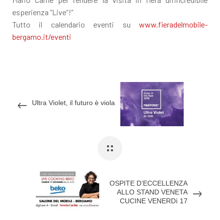
esperienza “Live”!”
Tutto il calendario eventi su
www.fieradelmobile-
bergamo.it/eventi
Ultra Violet, il futuro è viola
OSPITE D’ECCELLENZA
ALLO STAND VENETA
CUCINE VENERDì 17
NOVEMBRE.