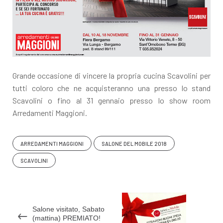
Grande occasione di vincere la propria cucina Scavolini per
tutti coloro che ne acquisteranno una presso lo stand
Scavolini o fino al 31 gennaio presso lo show room
Arredamenti Maggioni.
ARREDAMENTI MAGGIONI
SALONE DEL MOBILE 2018
SCAVOLINI
Salone visitato, Sabato
(mattina) PREMIATO!