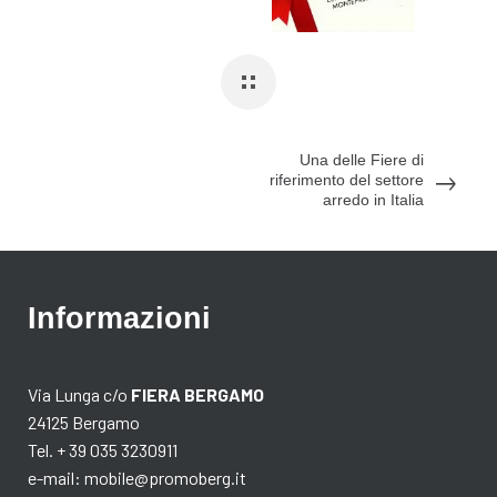
Una delle Fiere di
riferimento del settore
arredo in Italia
Informazioni
Via Lunga c/o
FIERA BERGAMO
24125 Bergamo
Tel. + 39 035 3230911
e-mail:
mobile@promoberg.it