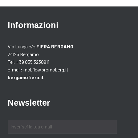
Informazioni
Via Lunga c/o
FIERA BERGAMO
24125 Bergamo
Tel. + 39 035 3230911
e-mail:
mobile@promoberg.it
bergamofiera.it
Newsletter