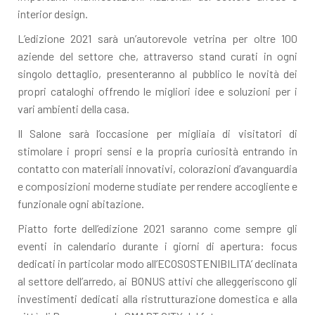
interior design.
L’edizione 2021 sarà un’autorevole vetrina per oltre 100
aziende del settore che, attraverso stand curati in ogni
singolo dettaglio, presenteranno al pubblico le novità dei
propri cataloghi offrendo le migliori idee e soluzioni per i
vari ambienti della casa.
Il Salone sarà l’occasione per migliaia di visitatori di
stimolare i propri sensi e la propria curiosità entrando in
contatto con materiali innovativi, colorazioni d’avanguardia
e composizioni moderne studiate per rendere accogliente e
funzionale ogni abitazione.
Piatto forte dell’edizione 2021 saranno come sempre gli
eventi in calendario durante i giorni di apertura: focus
dedicati in particolar modo all’ECOSOSTENIBILITA’ declinata
al settore dell’arredo, ai BONUS attivi che alleggeriscono gli
investimenti dedicati alla ristrutturazione domestica e alla