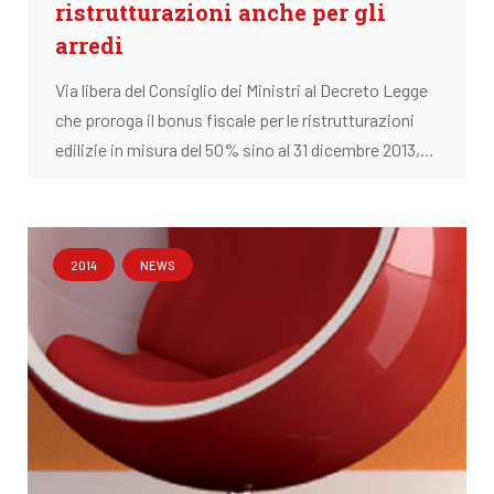
ristrutturazioni anche per gli
arredi
Via libera del Consiglio dei Ministri al Decreto Legge
che proroga il bonus fiscale per le ristrutturazioni
edilizie in misura del 50% sino al 31 dicembre 2013,…
2014
NEWS