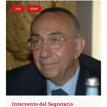
2014
NEWS
Intervento del Segretario