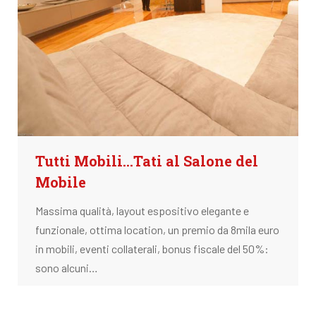
Tutti Mobili...Tati al Salone del
Mobile
Massima qualità, layout espositivo elegante e
funzionale, ottima location, un premio da 8mila euro
in mobili, eventi collaterali, bonus fiscale del 50%:
sono alcuni…