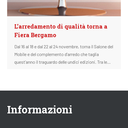
L’arredamento di qualità torna a
Fiera Bergamo
Dal 16 al 18 e dal 22 al 24 novembre, torna il Salone del
Mobile e del complemento d’arredo che taglia
quest’anno il traguardo delle undici edizioni. Tra le…
Informazioni