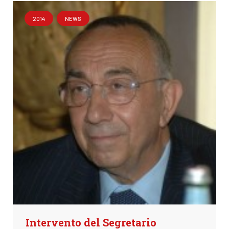
2014
NEWS
Intervento del Segretario