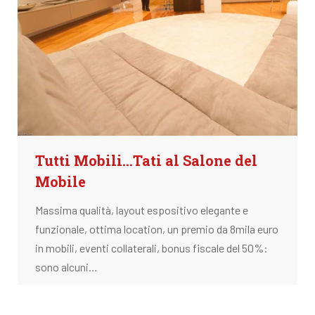
Tutti Mobili...Tati al Salone del
Mobile
Massima qualità, layout espositivo elegante e
funzionale, ottima location, un premio da 8mila euro
in mobili, eventi collaterali, bonus fiscale del 50%:
sono alcuni…