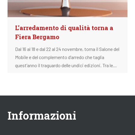
L’arredamento di qualità torna a
Fiera Bergamo
Dal 16 al 18 e dal 22 al 24 novembre, torna il Salone del
Mobile e del complemento d’arredo che taglia
quest’anno il traguardo delle undici edizioni. Tra le…
Informazioni