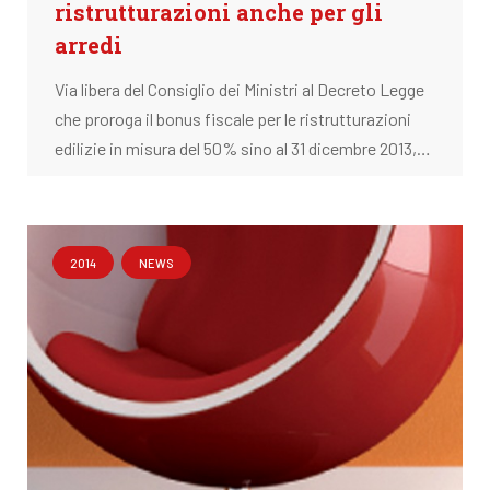
ristrutturazioni anche per gli
arredi
Via libera del Consiglio dei Ministri al Decreto Legge
che proroga il bonus fiscale per le ristrutturazioni
edilizie in misura del 50% sino al 31 dicembre 2013,…
2014
NEWS