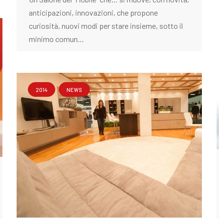
anticipazioni, innovazioni, che propone
curiosità, nuovi modi per stare insieme, sotto il
minimo comun…
2014
NEWS