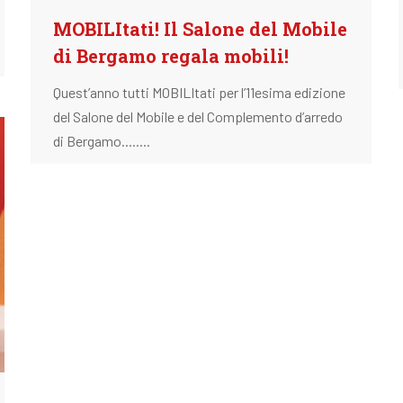
MOBILItati! Il Salone del Mobile
di Bergamo regala mobili!
Quest’anno tutti MOBILItati per l’11esima edizione
del Salone del Mobile e del Complemento d’arredo
di Bergamo........