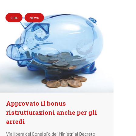
2014
NEWS
Approvato il bonus
ristrutturazioni anche per gli
arredi
Via libera del Consiglio dei Ministri al Decreto